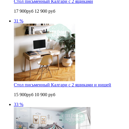
Стол письменный Калгари с 2 ящиками
17 900руб
12 900 руб
31 %
Стол письменный Калгари с 2 ящиками и нишей
15 900руб
10 900 руб
33 %