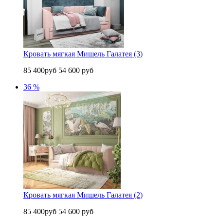
Кровать мягкая Мишель Галатея (3)
85 400руб
54 600 руб
36 %
Кровать мягкая Мишель Галатея (2)
85 400руб
54 600 руб