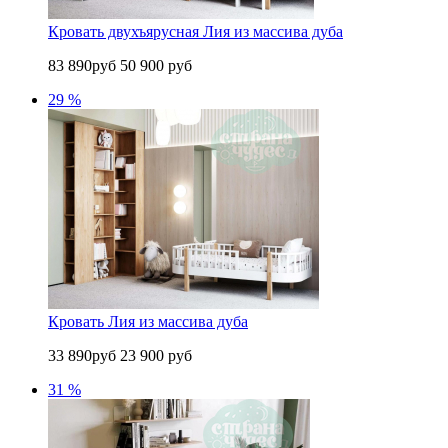
Кровать двухъярусная Лия из массива дуба
83 890руб
50 900 руб
29 %
Кровать Лия из массива дуба
33 890руб
23 900 руб
31 %