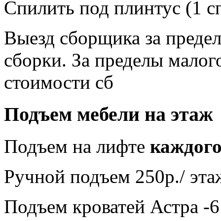
Спилить под плинтус (1 сп
Выезд сборщика за преде
сборки. За пределы малого
стоимости сб
Подъем мебели на этаж
Подъем на лифте
каждог
Ручной подъем 250р./ эта
Подъем кроватей Астра -6