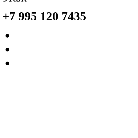
+7 995 120 7435