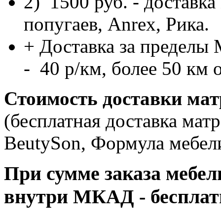
2) 1500 руб. - доставк
попугаев, Anrex, Рика.
+ Доставка за пределы
- 40 p/км, более 50 км
Стоимость доставки мат
(бесплатная доставка матр
BeutySon, Формула мебели
При сумме заказа мебели
внутри МКАД - бесплат