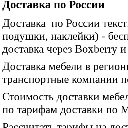
Доставка по России
Доставка по России текст
подушки, наклейки) - бесп
доставка через Boxberry 
Доставка мебели в регион
транспортные компании п
Стоимость доставки мебе
по тарифам доставки по М
Рассчитать тарифы на дос