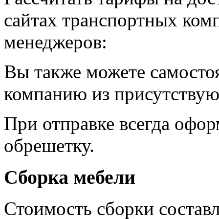
сайтах транспортных ком
менеджеров:
Вы также можете самосто
компанию из присутствую
При отправке всегда офор
обрешетку.
Сборка мебели
Стоимость сборки состав