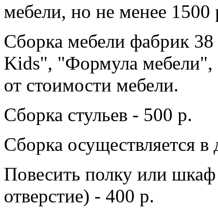
мебели, но не менее 1500 
Сборка мебели фабрик 38 
Kids", "Формула мебели",
от стоимости мебели.
Сборка стульев - 500 р.
Сборка осуществляется в 
Повесить полку или шкаф 
отверстие) - 400 р.