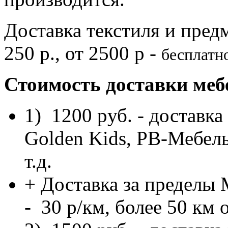
Доставка текстиля и пред
250 р., от 2500 р -
бесплатн
Стоимость доставки меб
1) 1200 pуб. - доставка
Golden Kids, РВ-Мебель
т.д.
+ Доставка за пределы
- 30 p/км, более 50 км