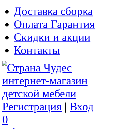
Доставка сборка
Оплата Гарантия
Скидки и акции
Контакты
Регистрация
|
Вход
0