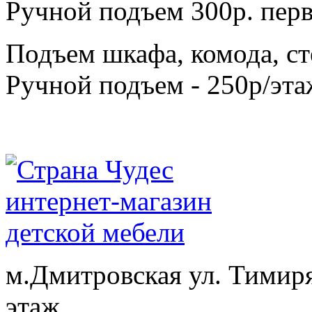
Ручной подъем 300р. перв
Подъем шкафа, комода, ст
Ручной подъем - 250р/эта
м.Дмитровская ул. Тимиря
этаж