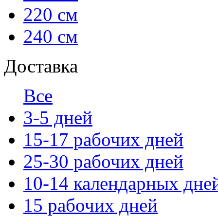
220 см
240 см
Доставка
Все
3-5 дней
15-17 рабочих дней
25-30 рабочих дней
10-14 календарных дне
15 рабочих дней