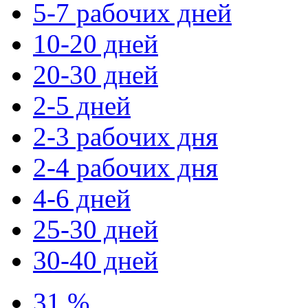
5-7 рабочих дней
10-20 дней
20-30 дней
2-5 дней
2-3 рабочих дня
2-4 рабочих дня
4-6 дней
25-30 дней
30-40 дней
31 %