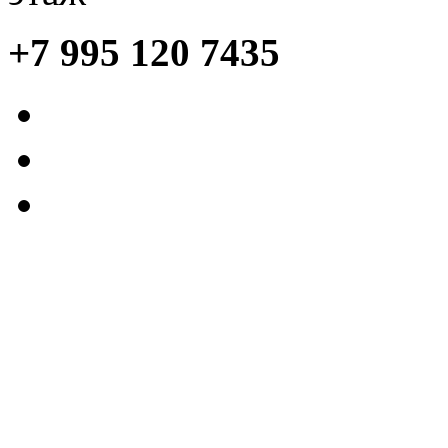
+7 995 120 7435