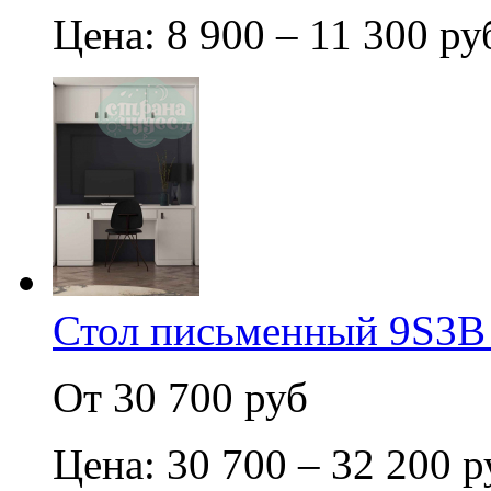
Цена: 8 900 – 11 300 ру
Стол письменный 9S3B
От 30 700 руб
Цена: 30 700 – 32 200 р