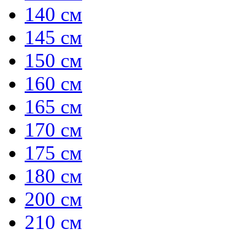
140 см
145 см
150 см
160 см
165 см
170 см
175 см
180 см
200 см
210 см