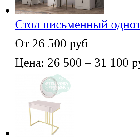
Стол письменный одно
От 26 500 руб
Цена: 26 500 – 31 100 р