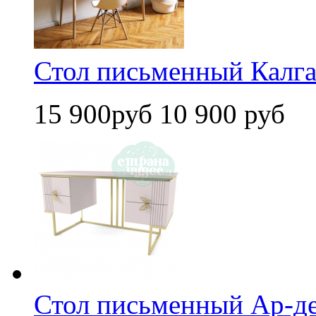
Стол письменный Калга
15 900руб
10 900 руб
Стол письменный Ар-де