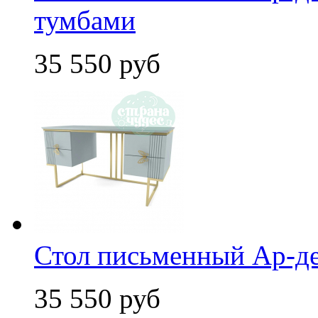
тумбами
35 550 руб
Стол письменный Ар-д
35 550 руб