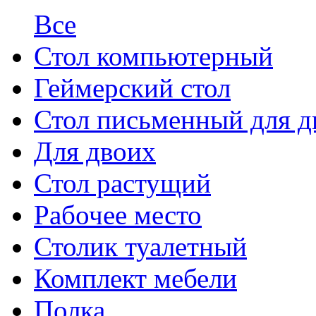
Все
Стол компьютерный
Геймерский стол
Стол письменный для д
Для двоих
Стол растущий
Рабочее место
Столик туалетный
Комплект мебели
Полка