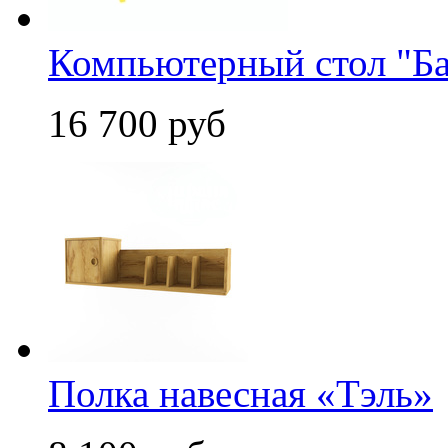
Компьютерный стол "Ба
16 700 руб
Полка навесная «Тэль»