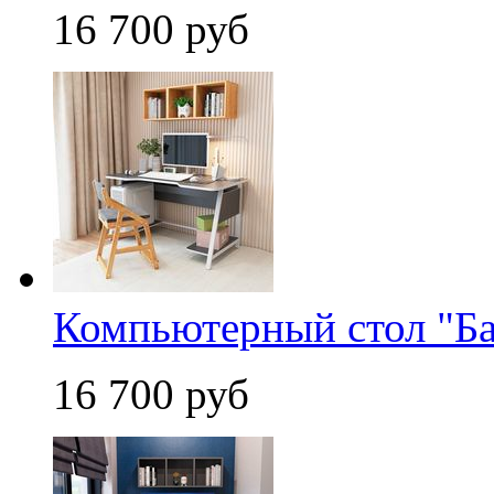
16 700 руб
Компьютерный стол "Ба
16 700 руб