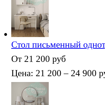
Стол письменный одно
От 21 200 руб
Цена: 21 200 – 24 900 р