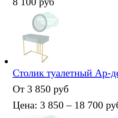
8 100 руб
Столик туалетный Ар-
От 3 850 руб
Цена: 3 850 – 18 700 ру