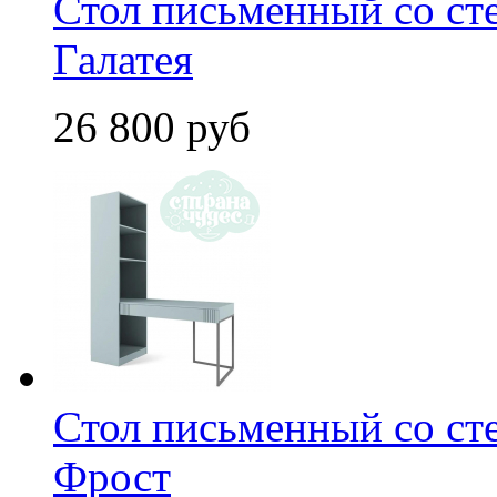
Стол письменный со с
Галатея
26 800 руб
Стол письменный со с
Фрост