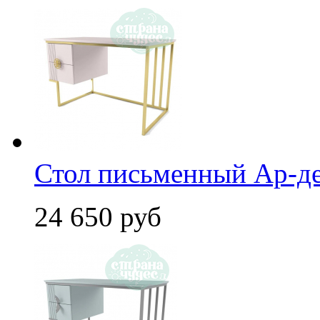
Стол письменный Ар-де
24 650 руб