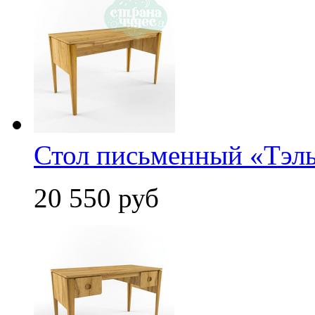
Стол письменный «Тэль
20 550 руб