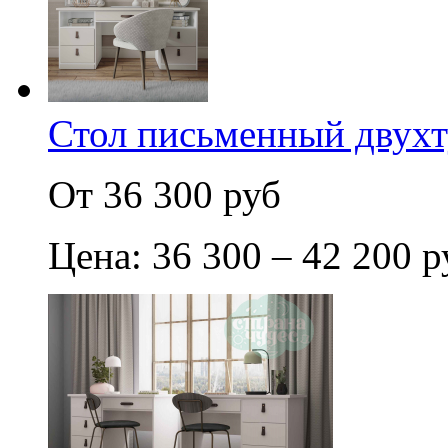
Стол письменный двух
От 36 300 руб
Цена: 36 300 – 42 200 р