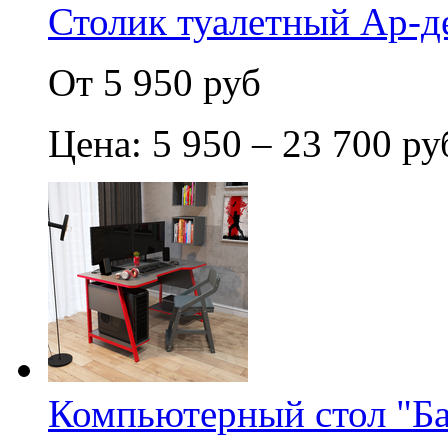
Столик туалетный Ар-д
От 5 950 руб
Цена: 5 950 – 23 700 ру
Компьютерный стол "Ба