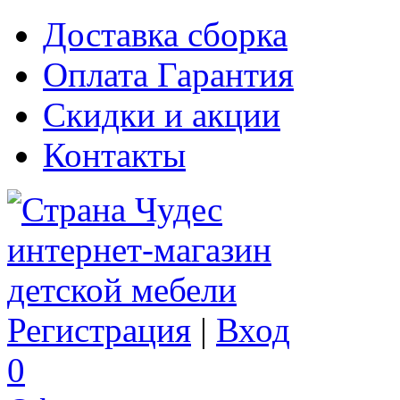
Доставка сборка
Оплата Гарантия
Скидки и акции
Контакты
Регистрация
|
Вход
0