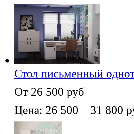
Стол письменный одно
От 26 500 руб
Цена: 26 500 – 31 800 р