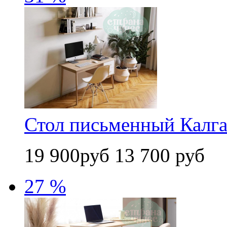
Стол письменный Калг
19 900руб
13 700 руб
27 %