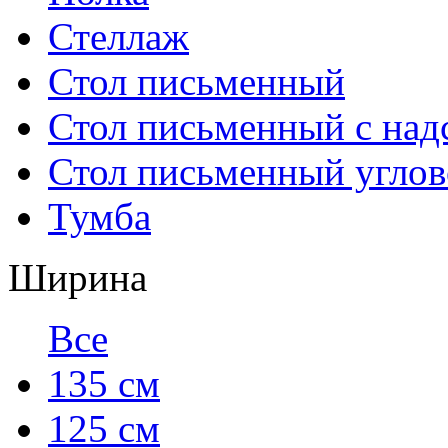
Стеллаж
Стол письменный
Стол письменный с над
Стол письменный угло
Тумба
Ширина
Все
135 см
125 см