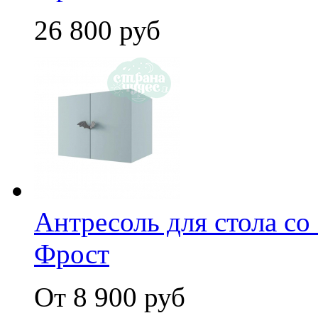
26 800 руб
Антресоль для стола с
Фрост
От 8 900 руб