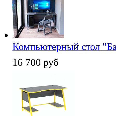
Компьютерный стол "Б
16 700 руб