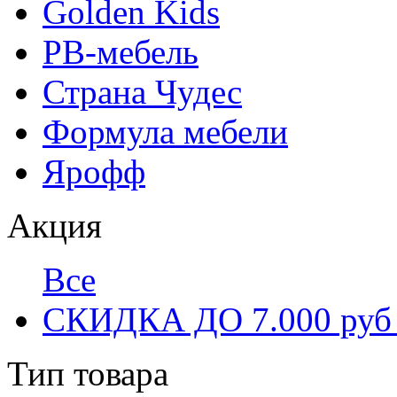
Golden Kids
РВ-мебель
Страна Чудес
Формула мебели
Ярофф
Акция
Все
СКИДКА ДО 7.000 ру
Тип товара