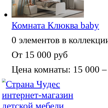
Комната Клюква baby
0 элементов в коллекции
От 15 000 руб
Цена комнаты: 15 000 –