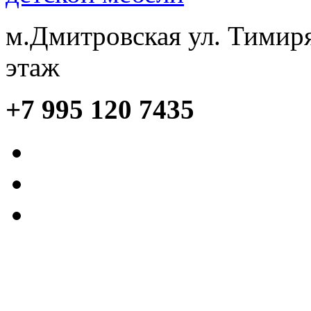
м.Дмитровская ул. Тимиря
этаж
+7 995 120 7435