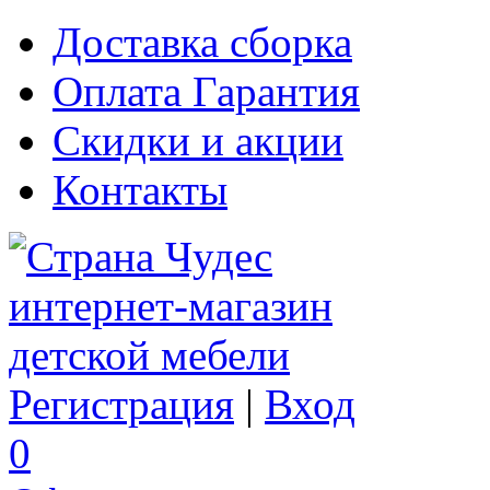
Доставка сборка
Оплата Гарантия
Скидки и акции
Контакты
Регистрация
|
Вход
0