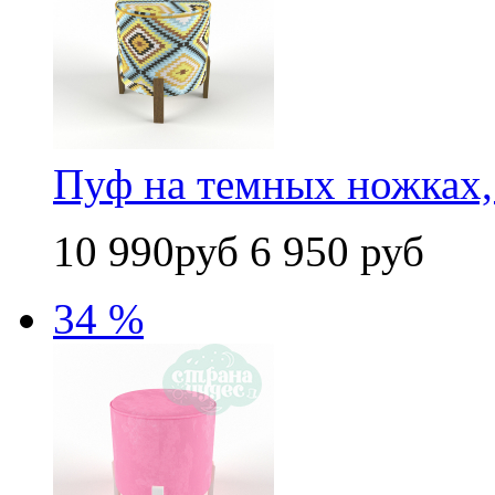
Пуф на темных ножках,
10 990руб
6 950 руб
34 %