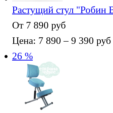
Растущий стул "Робин 
От 7 890 руб
Цена: 7 890 – 9 390 руб
26 %