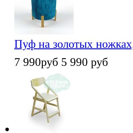
Пуф на золотых ножках
7 990руб
5 990 руб