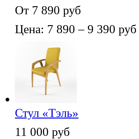
От 7 890 руб
Цена: 7 890 – 9 390 руб
Стул «Тэль»
11 000 руб