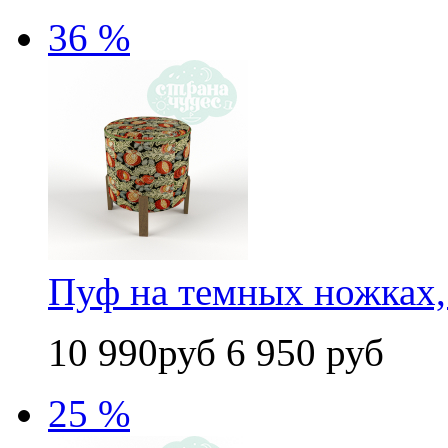
36 %
Пуф на темных ножках,
10 990руб
6 950 руб
25 %