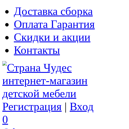
Доставка сборка
Оплата Гарантия
Скидки и акции
Контакты
Регистрация
|
Вход
0