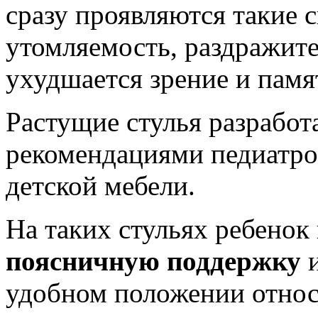
сразу проявляются такие 
утомляемость, раздражите
ухудшается зрение и памя
Растущие стулья разработ
рекомендациями педиатро
детской мебели.
На таких стульях ребенок
поясничную поддержку
и
удобном положении относ