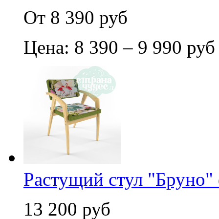
От 8 390 руб
Цена: 8 390 – 9 990 руб
Растущий стул "Бруно"
13 200 руб