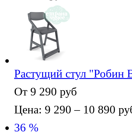
Растущий стул "Робин 
От 9 290 руб
Цена: 9 290 – 10 890 ру
36 %