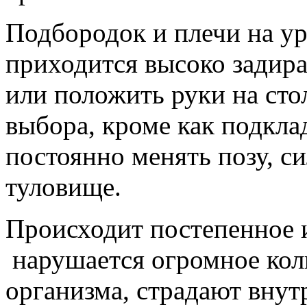
Подбородок и плечи на ур
приходится высоко задират
или положить руки на сто
выбора, кроме как подкла
постоянно менять позу, си
туловище.
Происходит постепенное 
нарушается огромное кол
организма, страдают внут