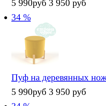
5 990руб
3 950 руб
34 %
Пуф на деревянных нож
5 990руб
3 950 руб