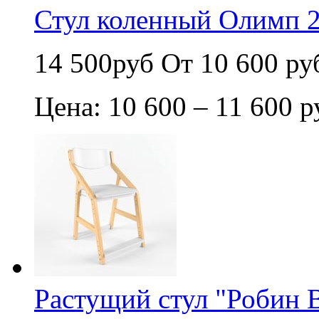
Стул коленный Олимп 2
14 500руб
От 10 600 ру
Цена: 10 600 – 11 600 р
Растущий стул "Робин 