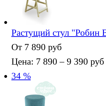
Растущий стул "Робин В
От 7 890 руб
Цена: 7 890 – 9 390 руб
34 %