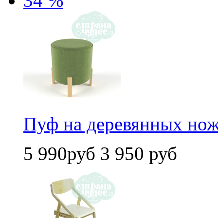
34 %
Пуф на деревянных нож
5 990руб
3 950 руб