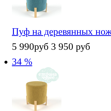
Пуф на деревянных ножк
5 990руб
3 950 руб
34 %