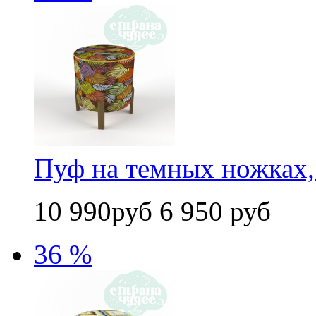
Пуф на темных ножках,
10 990руб
6 950 руб
36 %