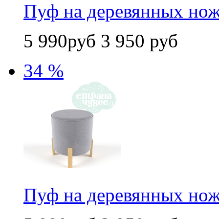
Пуф на деревянных нож
5 990руб
3 950 руб
34 %
Пуф на деревянных нож