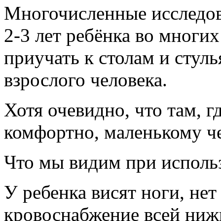
Многочисленные исследов
2-3 лет ребёнка во многи
приучать к столам и стул
взрослого человека.
Хотя очевидно, что там, 
комфортно, маленькому че
Что мы видим при использ
У ребенка висят ноги, не
кровоснабжение всей ниж