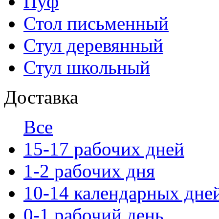
Пуф
Стол письменный
Стул деревянный
Стул школьный
Доставка
Все
15-17 рабочих дней
1-2 рабочих дня
10-14 календарных дне
0-1 рабочий день