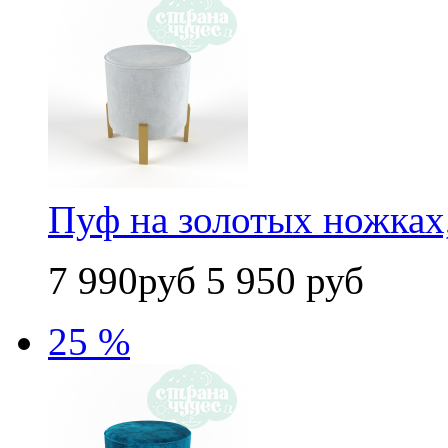
Пуф на золотых ножках
7 990руб
5 950 руб
25 %