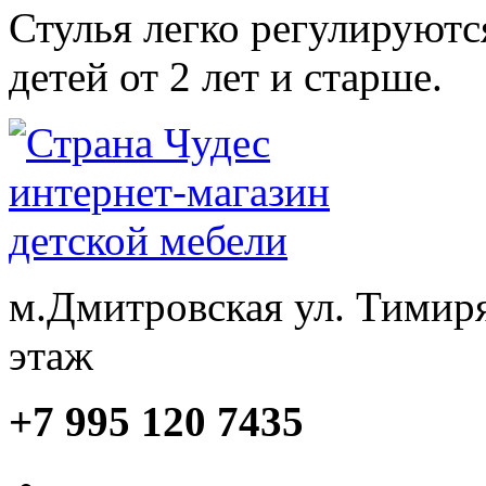
Стулья легко регулируютс
детей от 2 лет и старше.
м.Дмитровская ул. Тимиря
этаж
+7 995 120 7435