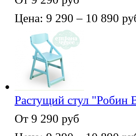
Цена: 9 290 – 10 890 ру
Растущий стул "Робин В
От 9 290 руб