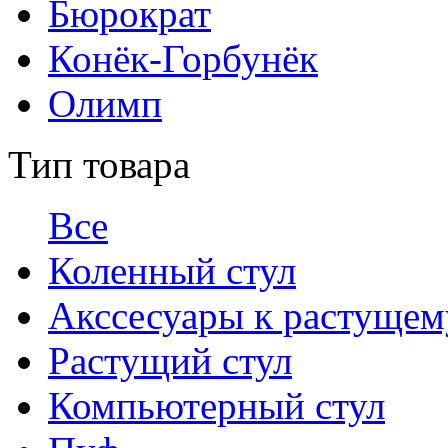
Бюрократ
Конёк-Горбунёк
Олимп
Тип товара
Все
Коленный стул
Акссесуары к растущем
Растущий стул
Компьютерный стул