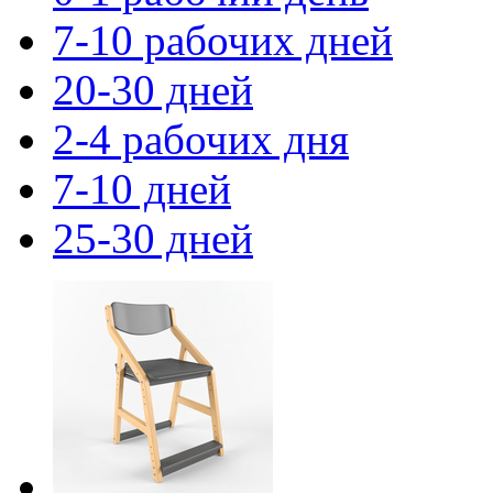
7-10 рабочих дней
20-30 дней
2-4 рабочих дня
7-10 дней
25-30 дней