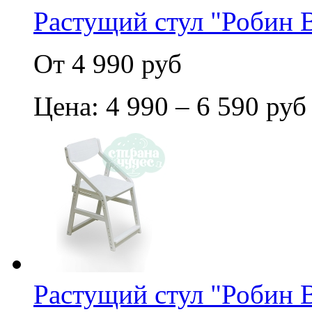
Растущий стул "Робин 
От 4 990 руб
Цена: 4 990 – 6 590 руб
Растущий стул "Робин 