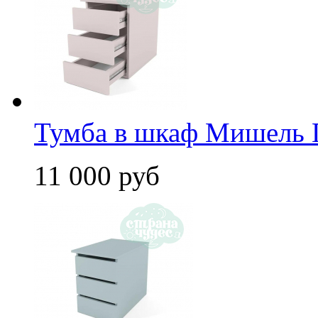
Тумба в шкаф Мишель 
11 000 руб