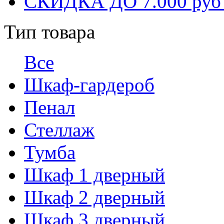
СКИДКА ДО 7.000 ру
Тип товара
Все
Шкаф-гардероб
Пенал
Стеллаж
Тумба
Шкаф 1 дверный
Шкаф 2 дверный
Шкаф 3 дверный