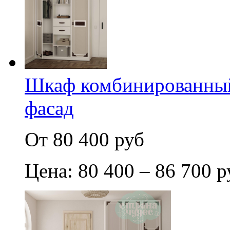
Шкаф комбинированный
фасад
От 80 400 руб
Цена: 80 400 – 86 700 р