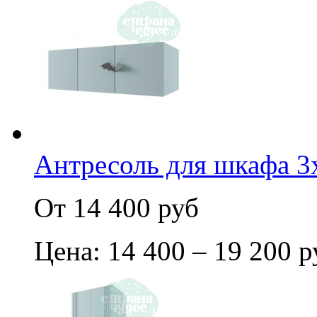
Антресоль для шкафа 3
От 14 400 руб
Цена: 14 400 – 19 200 р