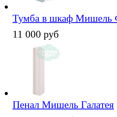
Тумба в шкаф Мишель 
11 000 руб
Пенал Мишель Галатея