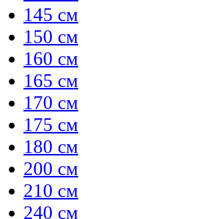
145 см
150 см
160 см
165 см
170 см
175 см
180 см
200 см
210 см
240 см