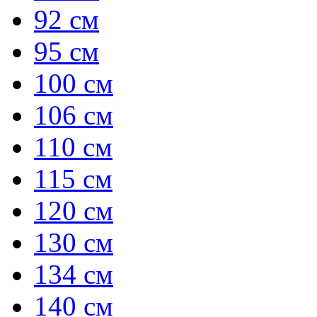
92 см
95 см
100 см
106 см
110 см
115 см
120 см
130 см
134 см
140 см