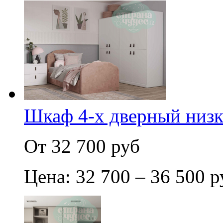
Шкаф 4-х дверный низ
От 32 700 руб
Цена: 32 700 – 36 500 р