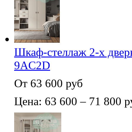
Шкаф-стеллаж 2-х двер
9AC2D
От 63 600 руб
Цена: 63 600 – 71 800 р