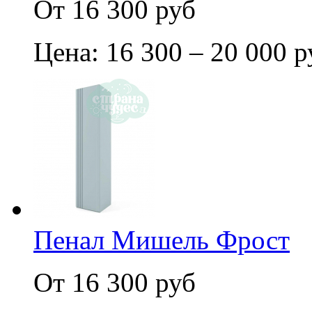
От 16 300 руб
Цена: 16 300 – 20 000 р
Пенал Мишель Фрост
От 16 300 руб