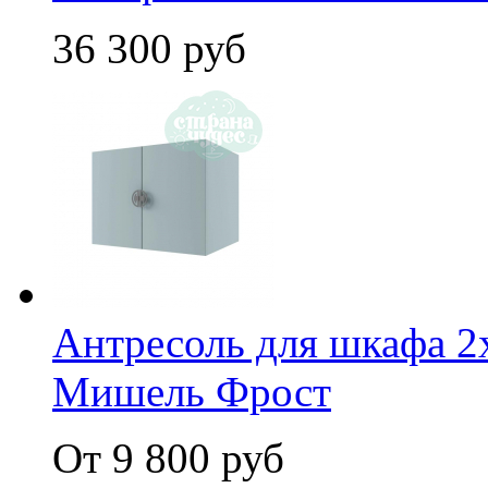
36 300 руб
Антресоль для шкафа 2х
Мишель Фрост
От 9 800 руб