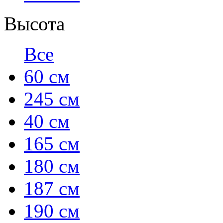
Высота
Все
60 см
245 см
40 см
165 см
180 см
187 см
190 см