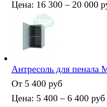
Цена: 16 300 – 20 000 р
Антресоль для пенала
От 5 400 руб
Цена: 5 400 – 6 400 руб