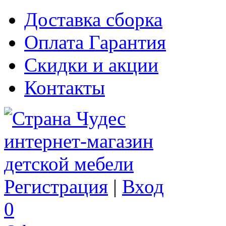
Доставка сборка
Оплата Гарантия
Скидки и акции
Контакты
Регистрация
|
Вход
0