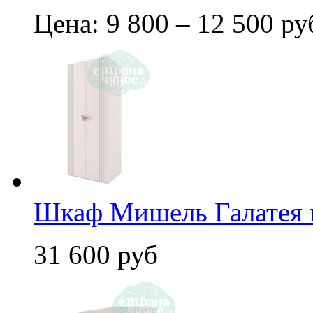
Цена: 9 800 – 12 500 ру
Шкаф Мишель Галатея п
31 600 руб