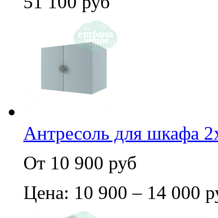
51 100 руб
Антресоль для шкафа 2
От 10 900 руб
Цена: 10 900 – 14 000 р