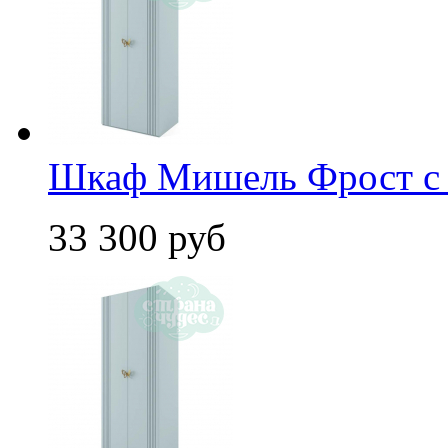
Шкаф Мишель Фрост с
33 300 руб