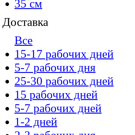
35 см
Доставка
Все
15-17 рабочих дней
5-7 рабочих дня
25-30 рабочих дней
15 рабочих дней
5-7 рабочих дней
1-2 дней