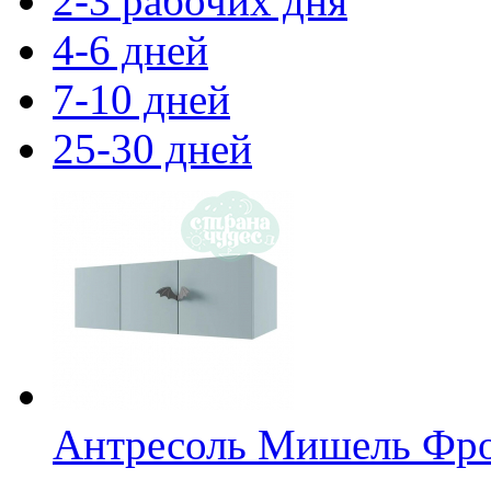
2-3 рабочих дня
4-6 дней
7-10 дней
25-30 дней
Антресоль Мишель Фр