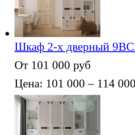
Шкаф 2-х дверный 9BC
От 101 000 руб
Цена: 101 000 – 114 00