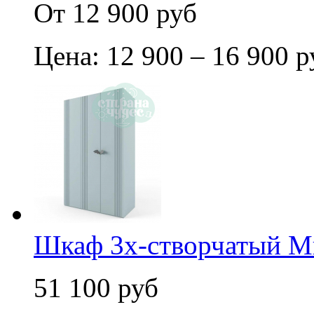
От 12 900 руб
Цена: 12 900 – 16 900 р
Шкаф 3х-створчатый М
51 100 руб