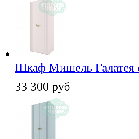
Шкаф Мишель Галатея 
33 300 руб