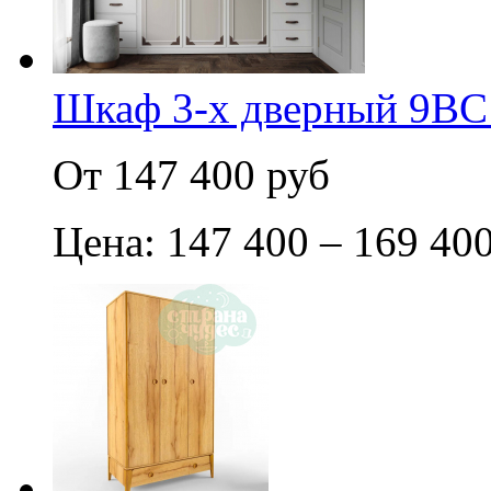
Шкаф 3-х дверный 9BC
От 147 400 руб
Цена: 147 400 – 169 40