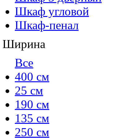
Шкаф угловой
Шкаф-пенал
Ширина
Все
400 см
25 см
190 см
135 см
250 см