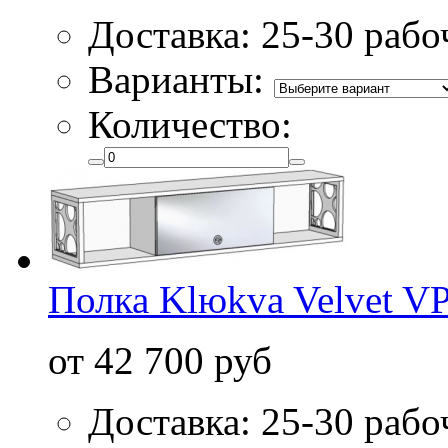
Доставка: 25-30 рабо
Варианты:
Количество:
Полка Klюkva Velvet V
от 42 700 руб
Доставка: 25-30 рабо