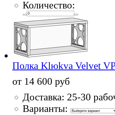
Количество:
Полка Klюkva Velvet V
от 14 600 руб
Доставка: 25-30 рабо
Варианты: