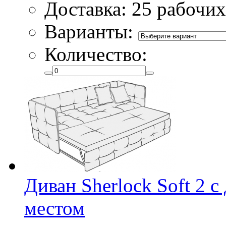
Доставка: 25 рабочих
Варианты:
Количество:
Диван Sherlock Soft 2 
местом