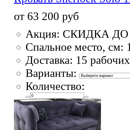
от 63 200 руб
Акция: СКИДКА ДО 
Спальное место, см:
Доставка: 15 рабочих
Варианты:
Количество: