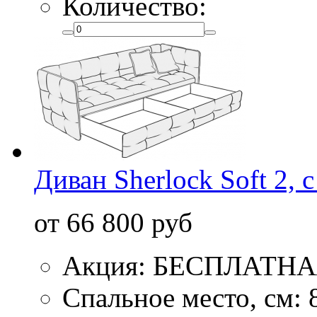
Количество:
Диван Sherlock Soft 2, 
от 66 800 руб
Акция: БЕСПЛАТН
Спальное место, см: 