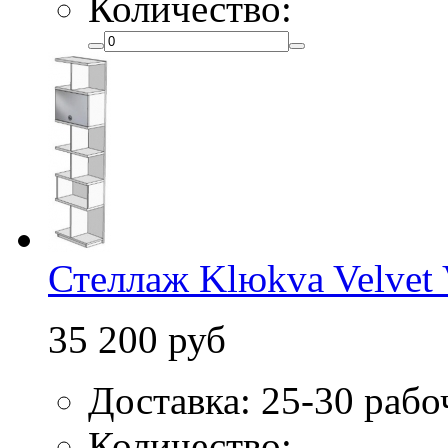
Количество:
Стеллаж Klюkva Velvet
35 200 руб
Доставка: 25-30 рабо
Количество: