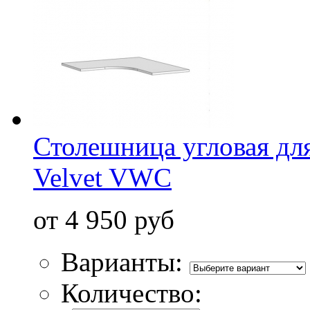
Столешница угловая дл
Velvet VWС
от 4 950 руб
Варианты:
Количество: