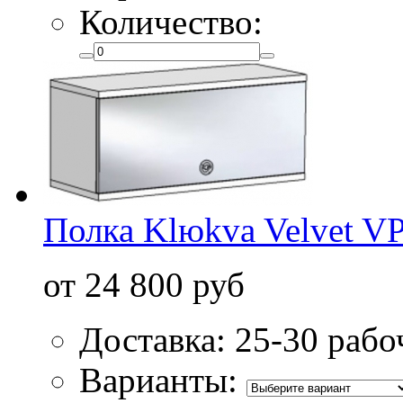
Количество:
Полка Klюkva Velvet V
от 24 800 руб
Доставка: 25-30 рабо
Варианты: