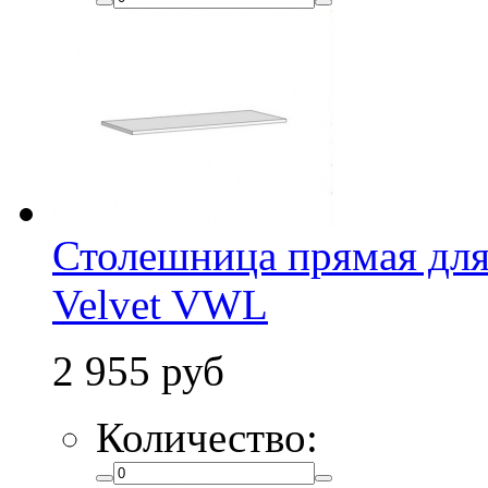
Столешница прямая для
Velvet VWL
2 955 руб
Количество: