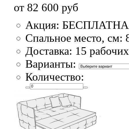
от 82 600 руб
Акция: БЕСПЛАТН
Спальное место, см: 
Доставка: 15 рабочих
Варианты:
Количество: