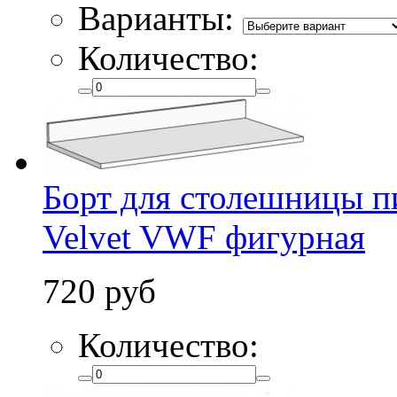
Варианты:
Количество:
Борт для столешницы п
Velvet VWF фигурная
720 руб
Количество: