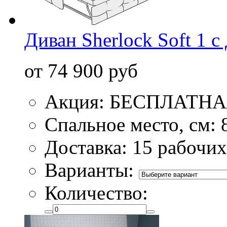
Диван Sherlock Soft 1 
от 74 900 руб
Акция: БЕСПЛАТН
Спальное место, см: 
Доставка: 15 рабочих
Варианты:
Количество: