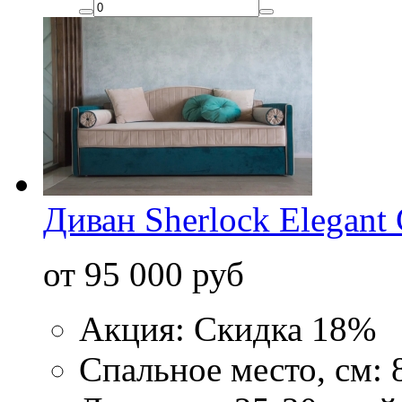
Диван Sherlock Elegant 
от 95 000 руб
Акция: Скидка 18%
Спальное место, см: 