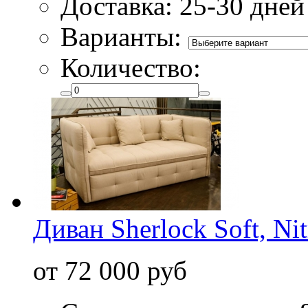
Доставка: 25-30 дней
Варианты:
Количество:
Диван Sherlock Soft, Ni
от 72 000 руб