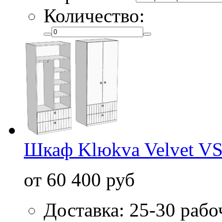
Количество:
Шкаф Klюkva Velvet V
от 60 400 руб
Доставка: 25-30 рабо