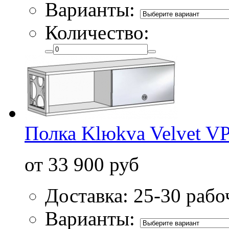
Варианты:
Количество:
Полка Klюkva Velvet V
от 33 900 руб
Доставка: 25-30 рабо
Варианты: