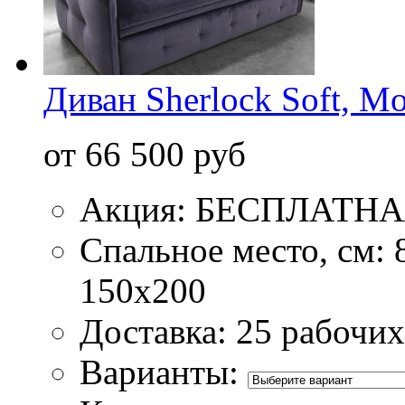
Диван Sherlock Soft, M
от 66 500 руб
Акция: БЕСПЛАТН
Спальное место, см: 
150х200
Доставка: 25 рабочих
Варианты: