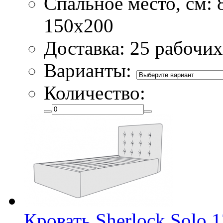
Спальное место, см: 
150х200
Доставка: 25 рабочих
Варианты:
Количество:
Кровать Sherlock Solo 