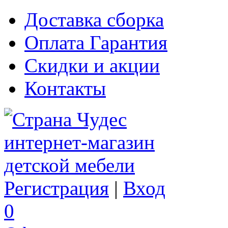
Доставка сборка
Оплата Гарантия
Скидки и акции
Контакты
Регистрация
|
Вход
0