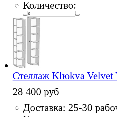
Количество:
Стеллаж Klюkva Velvet
28 400 руб
Доставка: 25-30 рабо