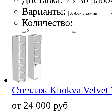
Доставка: 25-30 рабо
Варианты:
Количество:
Стеллаж Klюkva Velvet
от 24 000 руб