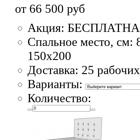
от 66 500 руб
Акция: БЕСПЛАТН
Спальное место, см: 
150х200
Доставка: 25 рабочих
Варианты:
Количество: