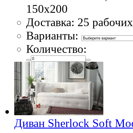
150х200
Доставка: 25 рабочих
Варианты:
Количество:
Диван Sherlock Soft Mo