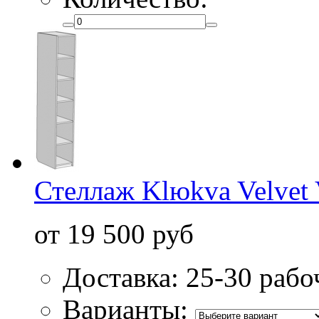
Стеллаж Klюkva Velvet
от 19 500 руб
Доставка: 25-30 рабо
Варианты: