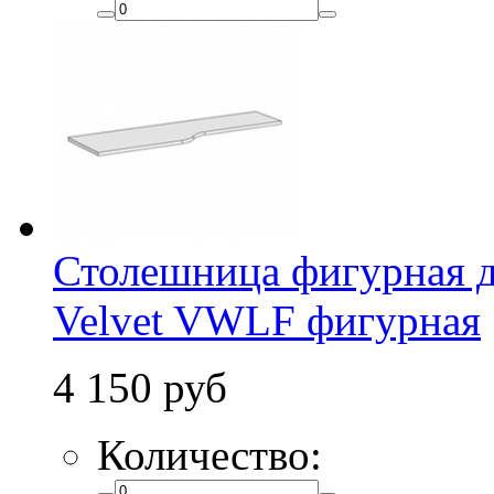
Столешница фигурная д
Velvet VWLF фигурная
4 150 руб
Количество: