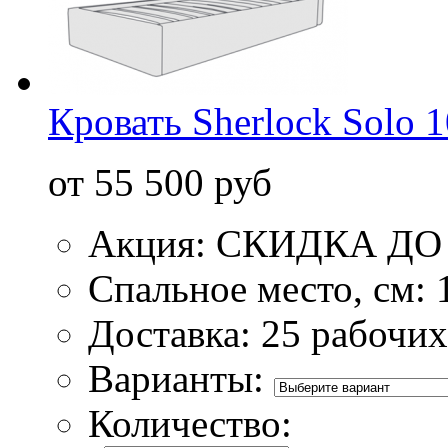
Кровать Sherlock Solo 
от 55 500 руб
Акция: СКИДКА ДО 
Спальное место, см:
Доставка: 25 рабочих
Варианты:
Количество: