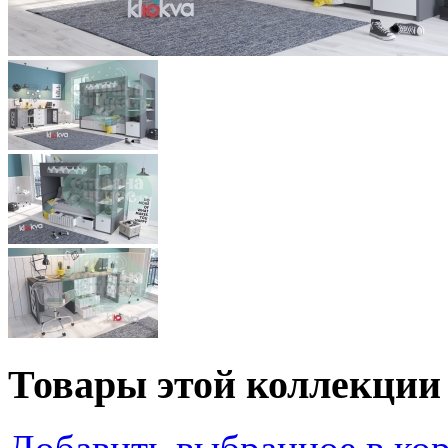
Товары этой коллекции