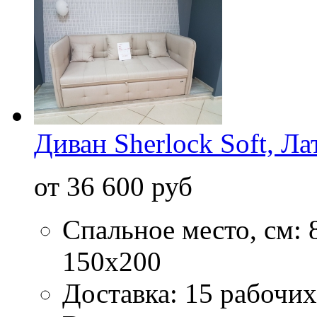
Диван Sherlock Soft, Ла
от 36 600 руб
Спальное место, см: 
150х200
Доставка: 15 рабочих