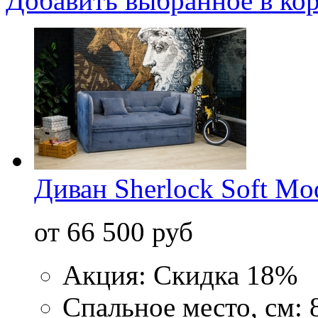
Добавить выбранное в ко
Диван Sherlock Soft Mo
от 66 500 руб
Акция: Скидка 18%
Спальное место, см: 