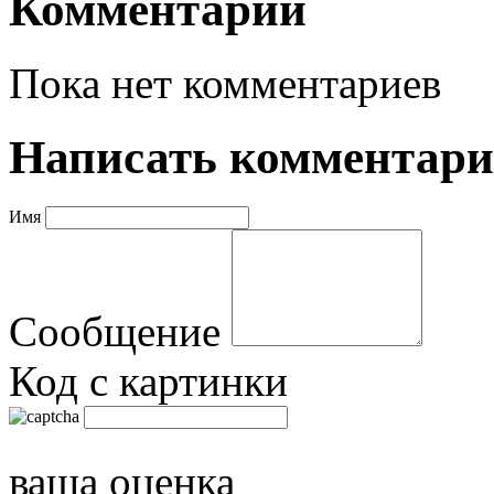
Комментарии
Пока нет комментариев
Написать комментар
Имя
Сообщение
Код с картинки
ваша оценка