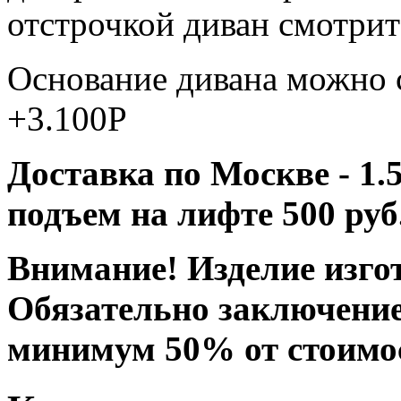
отстрочкой диван смотрит
Основание дивана можно 
+3.100Р
Доставка по Москве - 1.5
подъем на лифте 500 руб
Внимание! Изделие изгот
Обязательно заключение
минимум 50% от стоимо