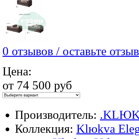
0 отзывов / оставьте отзыв
Цена:
от 74 500 руб
Производитель:
.KLЮ
Коллекция:
Klюkva Eleg