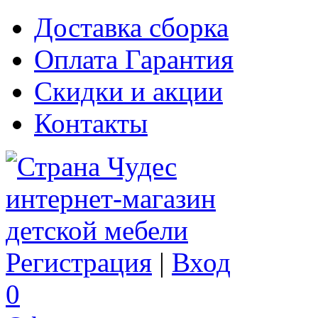
Доставка сборка
Оплата Гарантия
Скидки и акции
Контакты
Регистрация
|
Вход
0