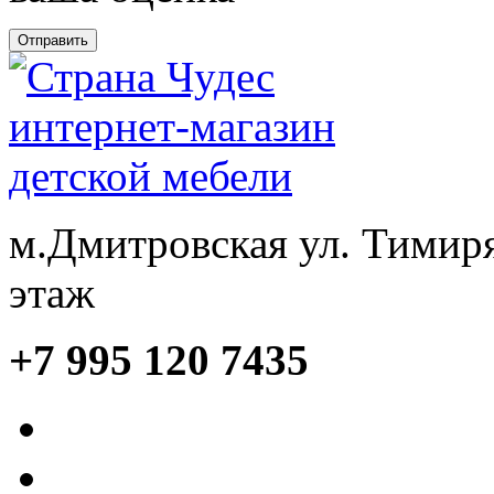
м.Дмитровская ул. Тимиря
этаж
+7 995 120 7435