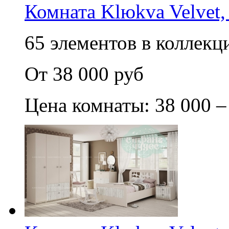
Комната Klюkva Velvet,
65 элементов в коллекци
От 38 000 руб
Цена комнаты: 38 000 –