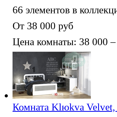
66 элементов в коллекци
От 38 000 руб
Цена комнаты: 38 000 –
Комната Klюkva Velvet,