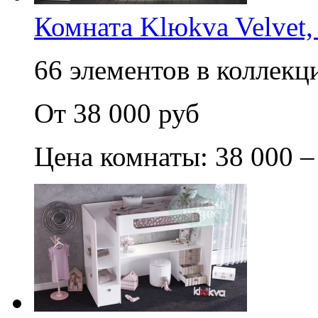
Комната Klюkva Velvet,
66 элементов в коллекци
От 38 000 руб
Цена комнаты: 38 000 –