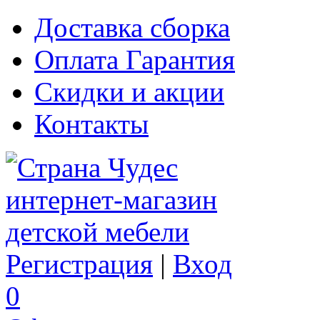
Доставка сборка
Оплата Гарантия
Скидки и акции
Контакты
Регистрация
|
Вход
0