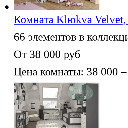
Комната Klюkva Velvet,
66 элементов в коллекци
От 38 000 руб
Цена комнаты: 38 000 –