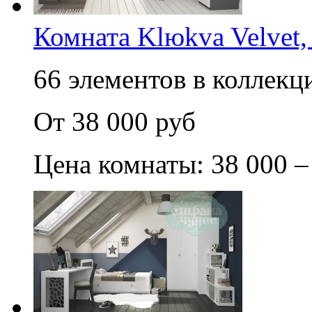
Комната Klюkva Velvet,
66 элементов в коллекци
От 38 000 руб
Цена комнаты: 38 000 –