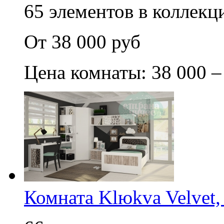
65 элементов в коллекци
От 38 000 руб
Цена комнаты: 38 000 –
Комната Klюkva Velvet,