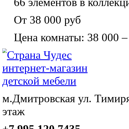
66 элементов в коллекци
От 38 000 руб
Цена комнаты: 38 000 –
м.Дмитровская ул. Тимиря
этаж
+7 995 120 7435