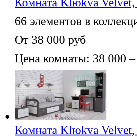
Комната Klюkva Velvet,
66 элементов в коллекци
От 38 000 руб
Цена комнаты: 38 000 –
Комната Klюkva Velvet,