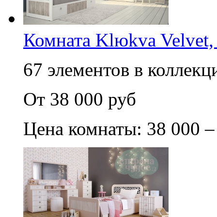
Комната Klюkva Velvet,
67 элементов в коллекци
От 38 000 руб
Цена комнаты: 38 000 –