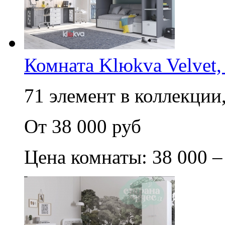
Комната Klюkva Velvet,
71 элемент в коллекции,
От 38 000 руб
Цена комнаты: 38 000 –