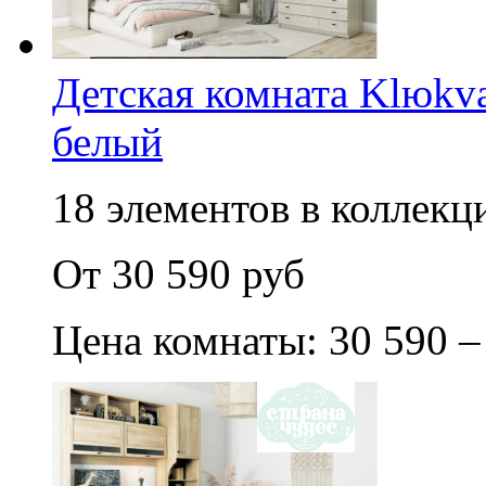
Детская комната Klюkva
белый
18 элементов в коллекци
От 30 590 руб
Цена комнаты: 30 590 –