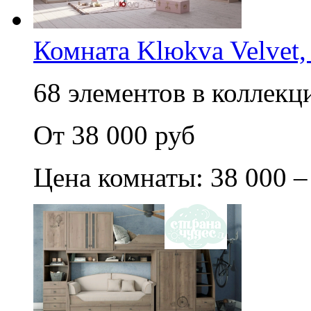
Комната Klюkva Velvet,
68 элементов в коллекци
От 38 000 руб
Цена комнаты: 38 000 –