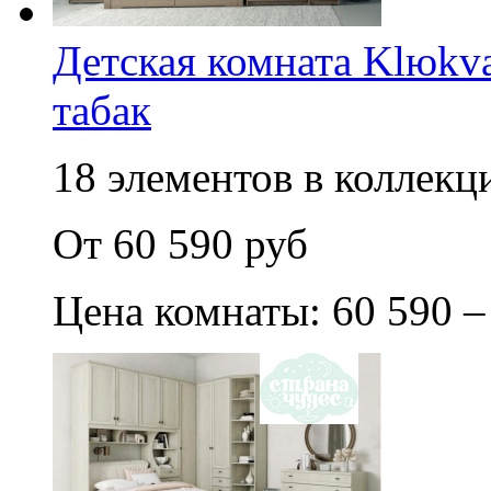
Детская комната Klюkva
табак
18 элементов в коллекци
От 60 590 руб
Цена комнаты: 60 590 –