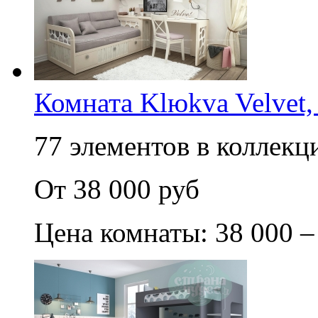
Комната Klюkva Velvet,
77 элементов в коллекци
От 38 000 руб
Цена комнаты: 38 000 –