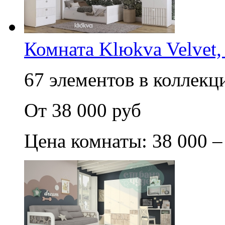
Комната Klюkva Velvet,
67 элементов в коллекци
От 38 000 руб
Цена комнаты: 38 000 –