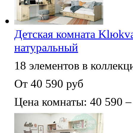
Детская комната Klюkva
натуральный
18 элементов в коллекци
От 40 590 руб
Цена комнаты: 40 590 –