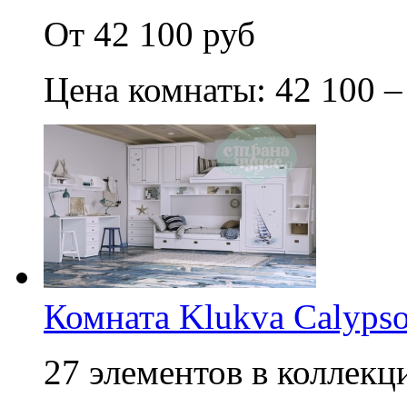
От 42 100 руб
Цена комнаты: 42 100 –
Комната Klukva Calypso
27 элементов в коллекци