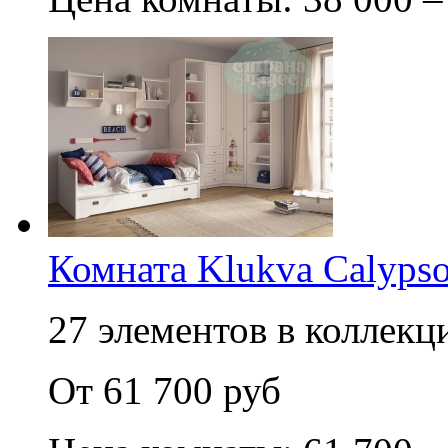
Комната Klukva Calypso
27 элементов в коллекци
От 61 700 руб