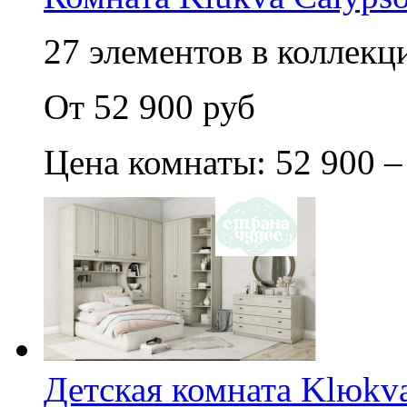
27 элементов в коллекци
От 52 900 руб
Цена комнаты: 52 900 –
Детская комната Klюkva