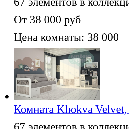
67 элементов в коллекци
От 38 000 руб
Цена комнаты: 38 000 –
Комната Klюkva Velvet,
67 элементов в коллекци