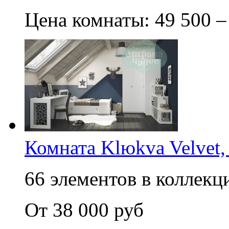
Цена комнаты: 49 500 –
Комната Klюkva Velvet,
66 элементов в коллекци
От 38 000 руб