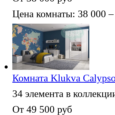
Цена комнаты: 38 000 –
Комната Klukva Calypso
34 элемента в коллекции
От 49 500 руб