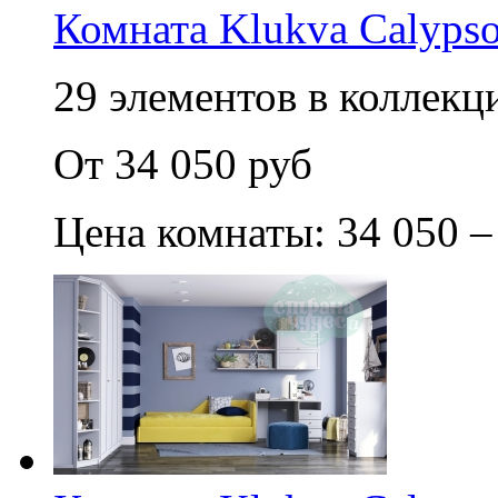
Комната Klukva Calypso
29 элементов в коллекци
От 34 050 руб
Цена комнаты: 34 050 –