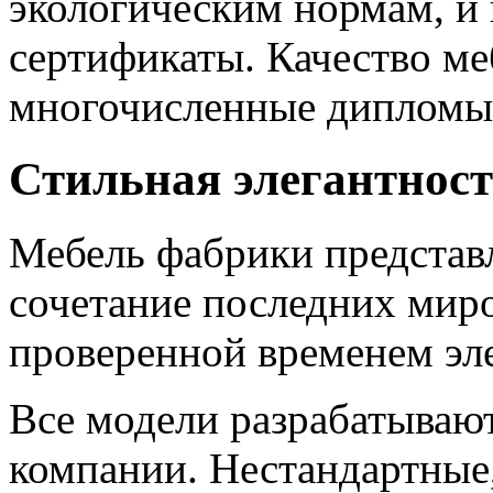
экологическим нормам, и
сертификаты. Качество м
многочисленные дипломы,
Стильная элегантнос
Мебель фабрики представ
сочетание последних мир
проверенной временем эл
Все модели разрабатываю
компании. Нестандартные