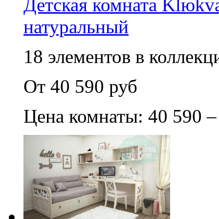
Детская комната Klюkva
натуральный
18 элементов в коллекци
От 40 590 руб
Цена комнаты: 40 590 –