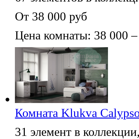
От 38 000 руб
Цена комнаты: 38 000 –
Комната Klukva Calypso
31 элемент в коллекции,