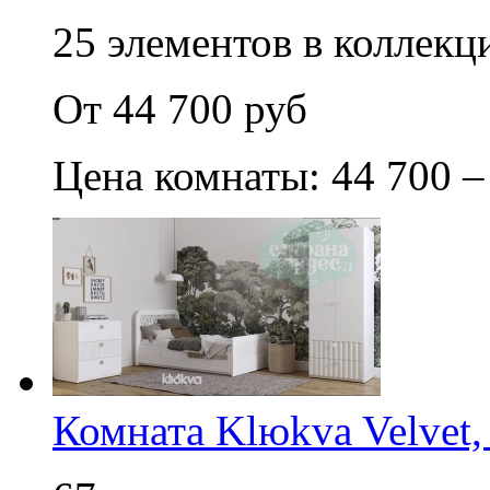
25 элементов в коллекци
От 44 700 руб
Цена комнаты: 44 700 –
Комната Klюkva Velvet,