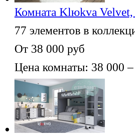
Комната Klюkva Velvet,
77 элементов в коллекци
От 38 000 руб
Цена комнаты: 38 000 –