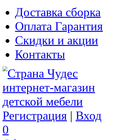
Доставка сборка
Оплата Гарантия
Скидки и акции
Контакты
Регистрация
|
Вход
0