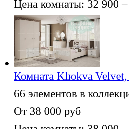
Цена комнаты: 32 900 –
Комната Klюkva Velvet,
66 элементов в коллекци
От 38 000 руб
Цена комнаты: 38 000 –