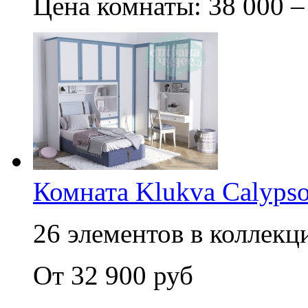
Цена комнаты: 38 000 –
Комната Klukva Calypso
26 элементов в коллекци
От 32 900 руб