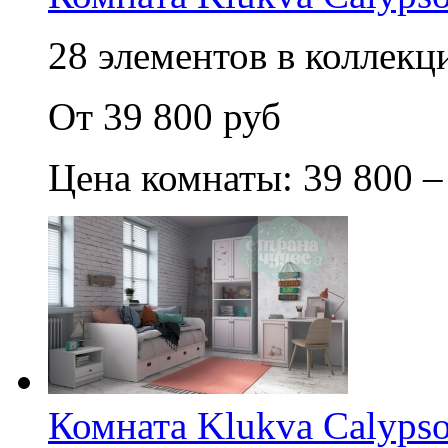
28 элементов в коллекци
От 39 800 руб
Цена комнаты: 39 800 –
Комната Klukva Calypso