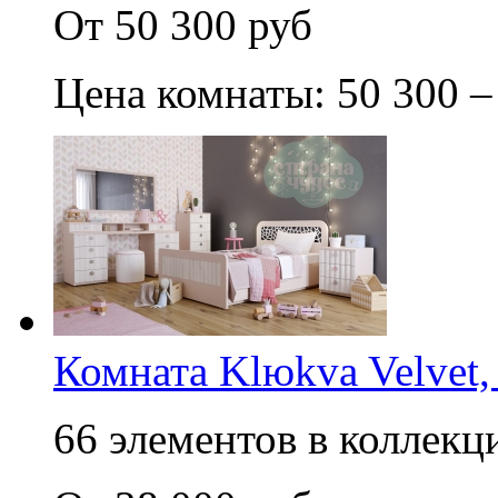
От 50 300 руб
Цена комнаты: 50 300 –
Комната Klюkva Velvet,
66 элементов в коллекци