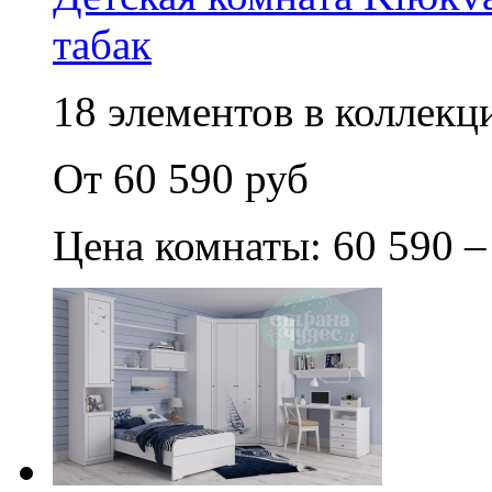
табак
18 элементов в коллекци
От 60 590 руб
Цена комнаты: 60 590 –