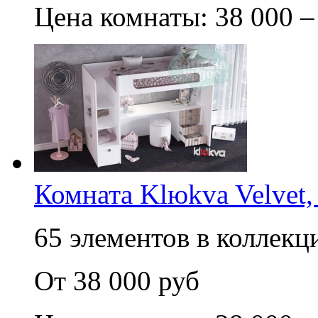
Цена комнаты: 38 000 –
Комната Klюkva Velvet,
65 элементов в коллекци
От 38 000 руб