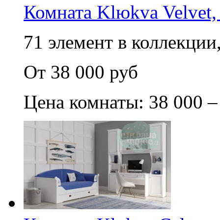
Комната Klюkva Velvet,
71 элемент в коллекции,
От 38 000 руб
Цена комнаты: 38 000 –