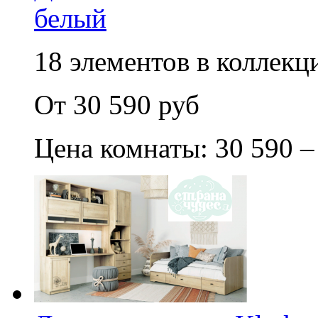
белый
18 элементов в коллекци
От 30 590 руб
Цена комнаты: 30 590 –