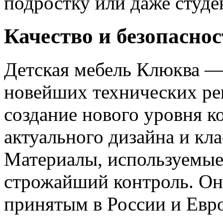
подростку или даже студе
Качество и безопаснос
Детская мебель Клюква —
новейших технических ре
создание нового уровня к
актуального дизайна и кл
Материалы, используемые
строжайший контроль. Он
принятым в России и Евро