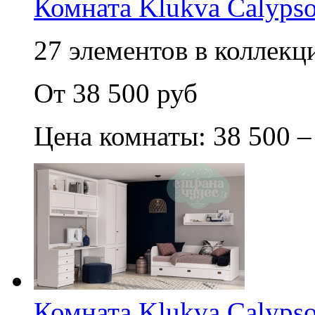
Комната Klukva Calypso
27 элементов в коллекци
От 38 500 руб
Цена комнаты: 38 500 –
Комната Klukva Calypso