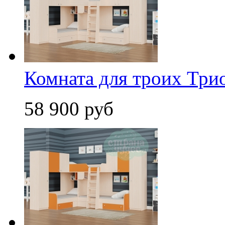
Комната для троих Три
58 900 руб