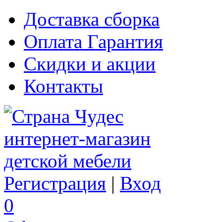
Доставка сборка
Оплата Гарантия
Скидки и акции
Контакты
Регистрация
|
Вход
0