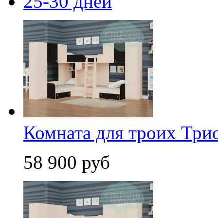
25-30 дней
Комната для троих Трио
58 900 руб