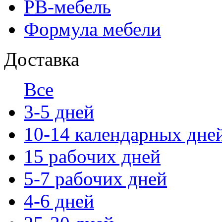
РВ-мебель
Формула мебели
Доставка
Все
3-5 дней
10-14 календарных дне
15 рабочих дней
5-7 рабочих дней
4-6 дней