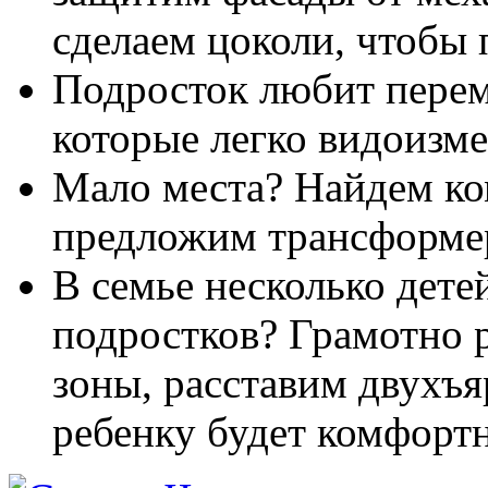
сделаем цоколи, чтобы 
Подросток любит пере
которые легко видоизме
Мало места? Найдем ко
предложим трансформе
В семье несколько дете
подростков? Грамотно 
зоны, расставим двухъ
ребенку будет комфортн