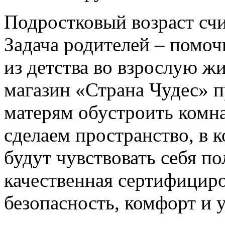
Подростковый возраст сч
Задача родителей – помоч
из детства во взрослую ж
магазин «Страна Чудес» 
матерям обустроить комн
сделаем пространство, в
будут чувствовать себя п
качественная сертифициро
безопасность, комфорт и 