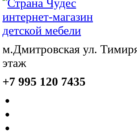
м.Дмитровская ул. Тимиря
этаж
+7 995 120 7435