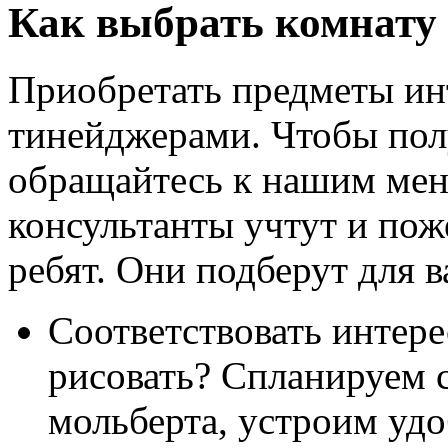
Как выбрать комнату 
Приобретать предметы инт
тинейджерами. Чтобы пол
обращайтесь к нашим ме
консультанты учтут и пож
ребят. Они подберут для в
Соответствовать интере
рисовать? Спланируем 
мольберта, устроим уд