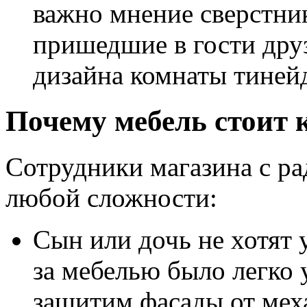
важно мнение сверстник
пришедшие в гости друз
дизайна комнаты тиней
Почему мебель стоит 
Сотрудники магазина с ра
любой сложности:
Сын или дочь не хотят 
за мебелью было легко 
защитим фасады от мех