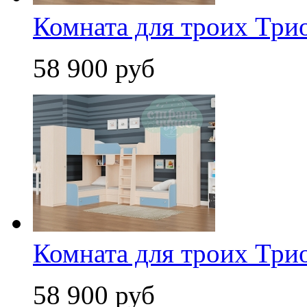
Комната для троих Трио
58 900 руб
Комната для троих Трио
58 900 руб