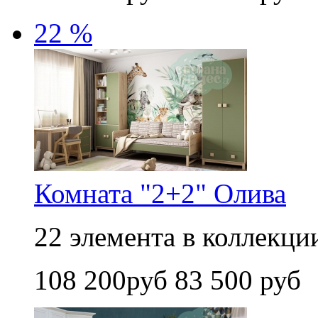
22 %
Комната "2+2" Олива
22 элемента в коллекции
108 200руб
83 500 руб