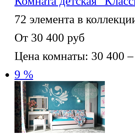
Комната детская "Класс
72 элемента в коллекции
От 30 400 руб
Цена комнаты: 30 400 –
9 %