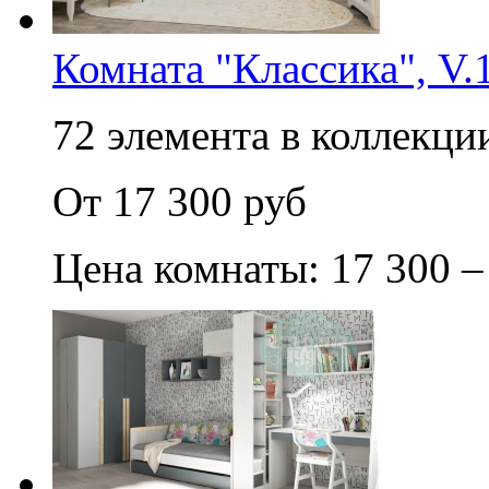
Комната "Классика", V.
72 элемента в коллекции
От 17 300 руб
Цена комнаты: 17 300 –