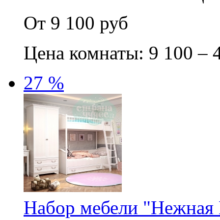
От 9 100 руб
Цена комнаты: 9 100 – 
27 %
Набор мебели "Нежная 