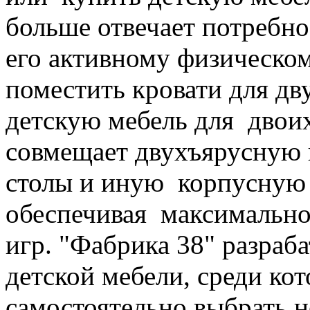
больше отвечает потребно
его активному физическо
поместить кровати для дв
детскую мебель для двои
совмещает двухъярусную 
столы и иную корпусную 
обеспечивая максимально
игр. "Фабрика 38" разра
детской мебели, среди ко
самостоятельно выбрать 