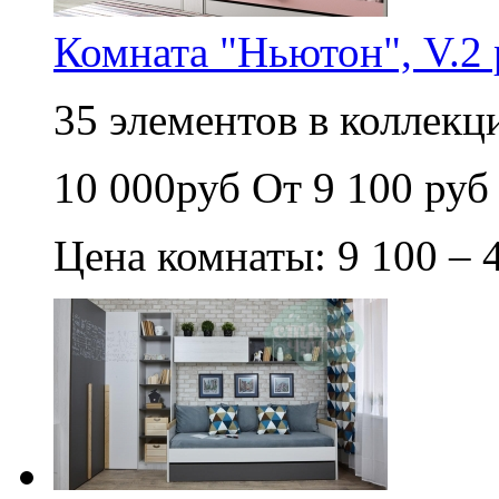
Комната "Ньютон", V.2
35 элементов в коллекци
10 000руб
От 9 100 руб
Цена комнаты: 9 100 – 