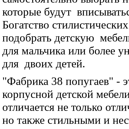
которые будут вписывать
Богатство стилистически
подобрать детскую мебель
для мальчика или более у
для двоих детей.
"Фабрика 38 попугаев" - 
корпусной детской мебели
отличается не только отл
но также стильными и н