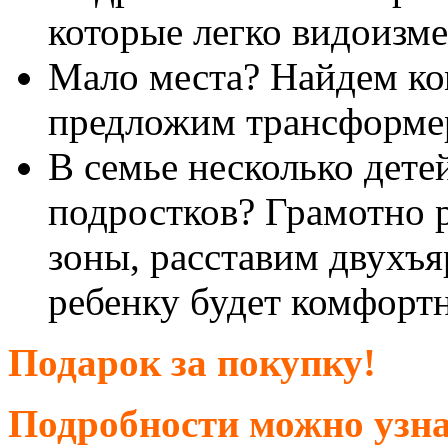
которые легко видоизме
Мало места? Найдем ко
предложим трансформе
В семье несколько дете
подростков? Грамотно 
зоны, расставим двухъ
ребенку будет комфортн
Подарок за покупку!
Подробности можно узна