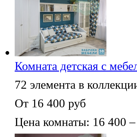
Комната детская с мебе
72 элемента в коллекции
От 16 400 руб
Цена комнаты: 16 400 –