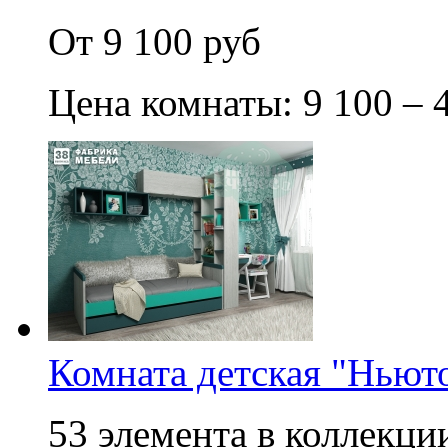
От 9 100 руб
Цена комнаты: 9 100 – 
Комната детская "Ньюто
53 элемента в коллекции