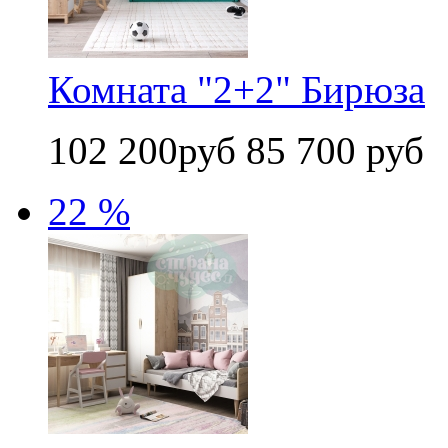
Комната "2+2" Бирюза
102 200руб
85 700 руб
22 %