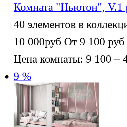
Комната "Ньютон", V.1
40 элементов в коллекци
10 000руб
От 9 100 руб
Цена комнаты: 9 100 – 
9 %