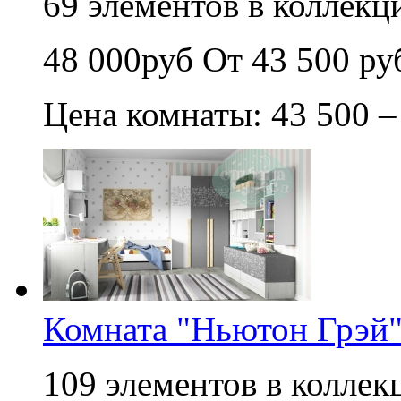
69 элементов в коллекци
48 000руб
От 43 500 ру
Цена комнаты: 43 500 –
Комната "Ньютон Грэй
109 элементов в коллек