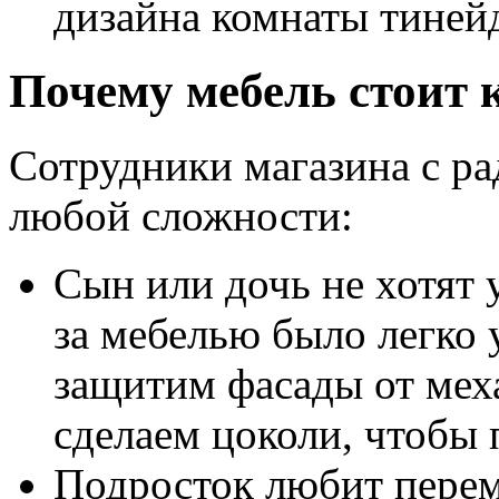
дизайна комнаты тиней
Почему мебель стоит 
Сотрудники магазина с ра
любой сложности:
Сын или дочь не хотят 
за мебелью было легко 
защитим фасады от мех
сделаем цоколи, чтобы 
Подросток любит пере