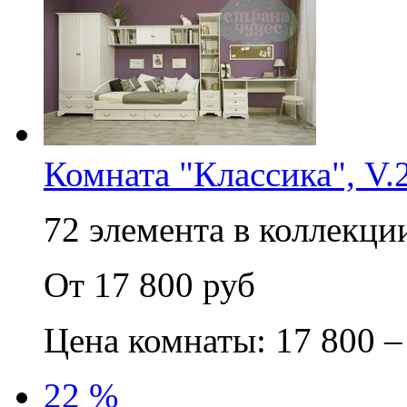
Комната "Классика", V.
72 элемента в коллекции
От 17 800 руб
Цена комнаты: 17 800 –
22 %