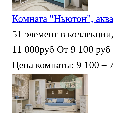
Комната "Ньютон", аква
51 элемент в коллекции,
11 000руб
От 9 100 руб
Цена комнаты: 9 100 – 