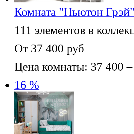
Комната "Ньютон Грэй
111 элементов в коллекц
От 37 400 руб
Цена комнаты: 37 400 –
16 %