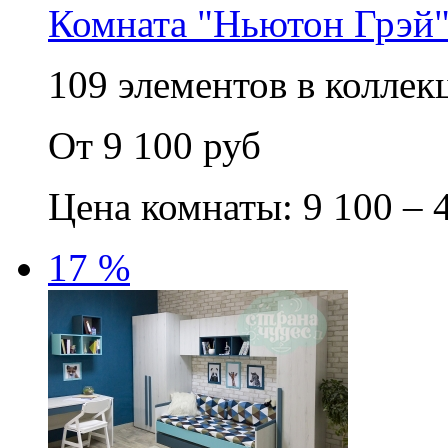
Комната "Ньютон Грэй"
109 элементов в коллек
От 9 100 руб
Цена комнаты: 9 100 – 
17 %