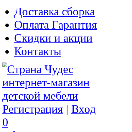
Доставка сборка
Оплата Гарантия
Скидки и акции
Контакты
Регистрация
|
Вход
0