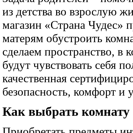
из детства во взрослую ж
магазин «Страна Чудес» 
матерям обустроить комн
сделаем пространство, в
будут чувствовать себя п
качественная сертифициро
безопасность, комфорт и 
Как выбрать комнату 
Приобретать предметы инт